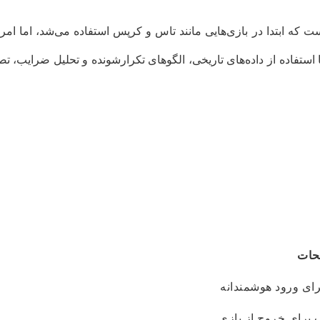
که ابتدا در بازی‌هایی مانند تاس و کرپس استفاده می‌شد، اما امر
استفاده از داده‌های تاریخی، الگوهای تکرارشونده و تحلیل ضرایب، تص
حات
ای ورود هوشمندانه
رای خروج از بازی