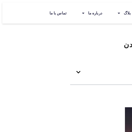
بلاگ
درباره ما
تماس با ما
دن