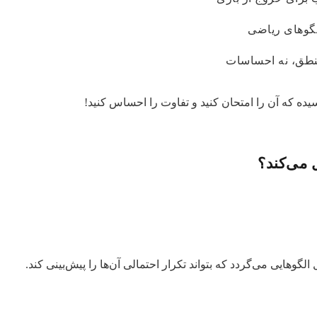
الگوهای ریاضی
منطق، نه احساسات
یده که آن را امتحان کنید و تفاوت را احساس کنید!
 می‌کند؟