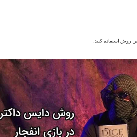
ین روش استفاده کنید.