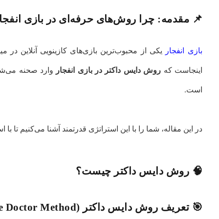
📌 مقدمه: چرا روش‌های حرفه‌ای در بازی انفجار
بازی انفجار
یکی از محبوب‌ترین بازی‌های کازینویی آنلاین در م
اینجاست که
روش دایس داکتر در بازی انفجار
وارد صحنه می‌شود
است.
در این مقاله، شما را با این استراتژی قدرتمند آشنا می‌کنیم تا با 
🧠 روش دایس داکتر چیست؟
🎯 تعریف روش دایس داکتر (Dice Doctor Method)