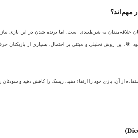
 مهم‌اند؟
یان علاقه‌مندان به شرط‌بندی است. اما برنده شدن در این بازی نیا
 🎯. این روش تحلیلی و مبتنی بر احتمال، بسیاری از بازیکنان حرفه
استفاده از آن، بازی خود را ارتقاء دهید، ریسک را کاهش دهید و سودتان ر