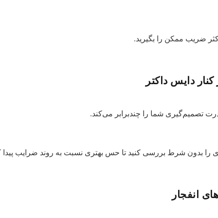
کثر ضریب ممکن را بگیرید.
ت تصمیم‌گیری شما را چندبرابر می‌کند.
ای انفجار