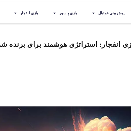
پیش بینی فوتبال
بازی پاسور
بازی انفجار
زی انفجار: استراتژی هوشمند برای برنده ش