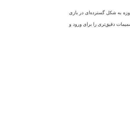
وزه به شکل گسترده‌ای در بازی
میمات دقیق‌تری را برای ورود و