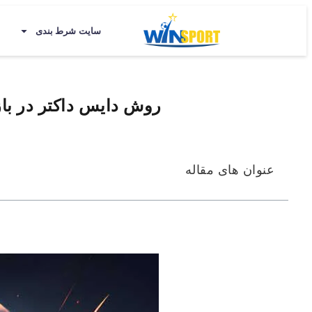
سایت شرط بندی
روش دایس داکتر در با
عنوان های مقاله