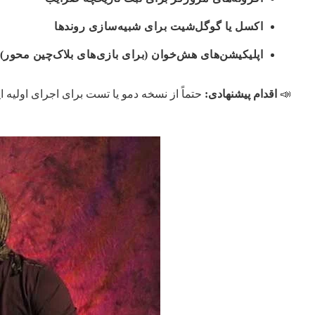
اکسل یا گوگل‌شیت برای شبیه‌سازی روندها
اپلیکیشن‌های هش‌خوان (برای بازی‌های بلاک‌چین محور)
📣
اقدام پیشنهادی:
حتماً از نسخه دمو یا تست برای اجرای اولیه ا