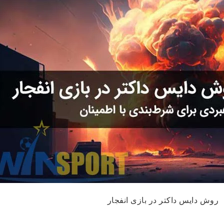
روش دایس داکتر در بازی انفجار