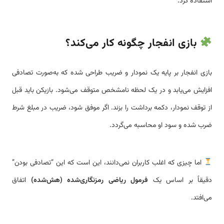
استفاده کرد.
بازی انفجار چگونه کار می‌کند؟
بازی انفجار بر پایه یک نمودار و ضریب طراحی شده که به‌صورت تصادفی
افزایش می‌یابد و در یک لحظه نامشخص متوقف می‌شود. بازیکن باید قبل
از توقف نمودار، دکمه برداشت را بزند. اگر موفق شود، ضریب در مبلغ شرط
ضرب شده و سود او محاسبه می‌گردد.
اما چیزی که اغلب کاربران نمی‌دانند، این است که این “تصادفی بودن”
دقیقاً بر اساس یک
فرمول ریاضی رمزنگاری‌شده (هش‌شده)
اتفاق
می‌افتد.