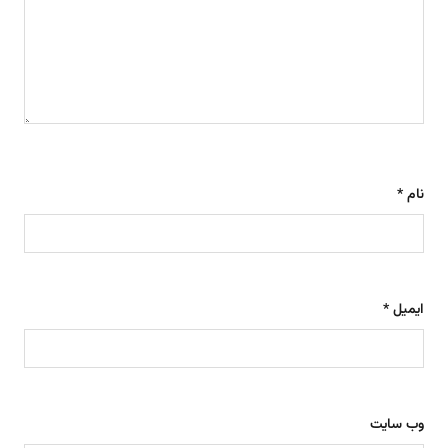
نام
*
ایمیل
*
وب‌ سایت