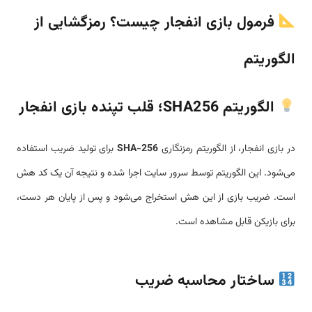
فرمول بازی انفجار چیست؟ رمزگشایی از
الگوریتم
الگوریتم SHA256؛ قلب تپنده بازی انفجار
در بازی انفجار، از الگوریتم رمزنگاری
SHA-256
برای تولید ضریب استفاده
می‌شود. این الگوریتم توسط سرور سایت اجرا شده و نتیجه آن یک کد هش
است. ضریب بازی از این هش استخراج می‌شود و پس از پایان هر دست،
برای بازیکن قابل مشاهده است.
ساختار محاسبه ضریب