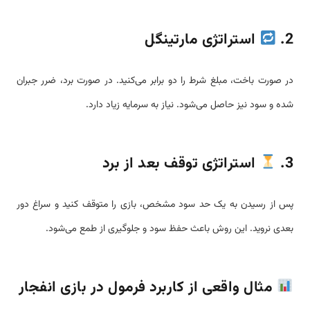
2.
استراتژی مارتینگل
در صورت باخت، مبلغ شرط را دو برابر می‌کنید. در صورت برد، ضرر جبران
شده و سود نیز حاصل می‌شود. نیاز به سرمایه زیاد دارد.
3.
استراتژی توقف بعد از برد
پس از رسیدن به یک حد سود مشخص، بازی را متوقف کنید و سراغ دور
بعدی نروید. این روش باعث حفظ سود و جلوگیری از طمع می‌شود.
مثال واقعی از کاربرد فرمول در بازی انفجار