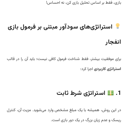
بازی، فقط بر اساس تحلیل بازی کن، نه احساس!
استراتژی‌های سودآور مبتنی بر فرمول بازی
انفجار
برای موفقیت بیشتر، فقط شناخت فرمول کافی نیست؛ باید آن را در قالب
استراتژی کاربردی
اجرا کرد:
1.
استراتژی شرط ثابت
در این روش، همیشه با یک مبلغ مشخص وارد می‌شوید. مزیت آن، کنترل
ریسک و عدم زیان بزرگ در یک دور بازی است.