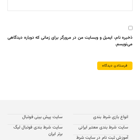
ذخیره نام، ایمیل و وبسایت من در مرورگر برای زمانی که دوباره دیدگاهی
می‌نویسم.
انواع بازی شرط بندی
سایت پیش بینی فوتبال
سایت شرط بندی معتبر ایرانی
سایت شرط بندی فوتبال لیگ
برتر ایران
آموزش ثبت نام در سایت شرط