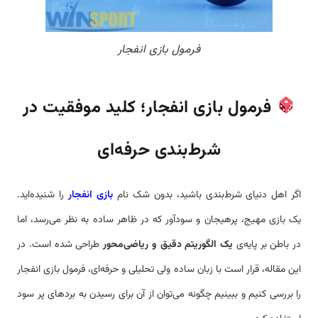
فرمول بازی انفجار
فرمول بازی انفجار؛ کلید موفقیت در
شرط‌بندی حرفه‌ای
اگر اهل دنیای شرط‌بندی باشید، بدون شک نام
بازی انفجار
را شنیده‌اید.
یک بازی مهیج، پرهیجان و سودآور که در ظاهر ساده به نظر می‌رسد، اما
در باطن بر پایه‌ی
یک الگوریتم دقیق و ریاضی‌محور
طراحی شده است. در
این مقاله، قرار است با زبان ساده ولی تحلیلی و حرفه‌ای، فرمول بازی انفجار
را بررسی کنیم و ببینیم چگونه می‌توان از آن برای رسیدن به بردهای پر سود