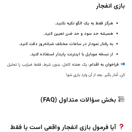
بازی انفجار
هرگز فقط به یک الگو تکیه نکنید.
همیشه حد سود و حد ضرر تعیین کنید.
به رفتار نمودار در ساعات مختلف شبانه‌روز دقت کنید.
از نسخه موبایل با اینترنت پایدار استفاده کنید.
فراخوان به اقدام
: یک هفته کامل، بدون شرط، فقط ضرایب را تحلیل
کن. آمار بگیر. بعد از آن وارد بازی شو!
بخش سؤالات متداول (FAQ)
آیا فرمول بازی انفجار واقعی است یا فقط