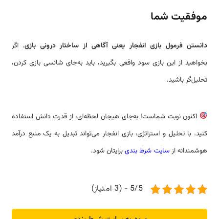
موفقیت شما
دانستن فرمول بازی انفجار یعنی آگاهی از ساختار درونی بازی
. اگر
بخواهید از این بازی سود واقعی بگیرید، باید به‌جای شانسی بازی کردن،
تحلیل‌گر باشید.
اکنون نوبت شماست! به‌جای هیجان لحظه‌ای، از قدرت دانش استفاده
کنید. با تحلیل و استراتژی، بازی انفجار می‌تواند تبدیل به یک منبع درآمد
هوشمندانه از
سایت شرط بندی
برایتان شود.
5/5 - (3 امتیاز)