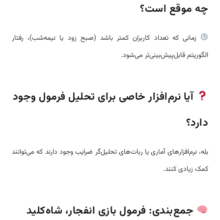
چه موقع است؟
زمانی که تعداد کاربران کمتر باشد (صبح زود یا نیمه‌شب)، رفتار
الگوریتم قابل‌پیش‌بینی‌تر می‌شود.
آیا نرم‌افزار خاصی برای تحلیل فرمول وجود
دارد؟
بله، نرم‌افزارهای آماری یا ربات‌های تحلیل‌گر ضرایب وجود دارند که می‌توانند
کمک زیادی کنند.
جمع‌بندی: فرمول بازی انفجار، شاه‌کلید