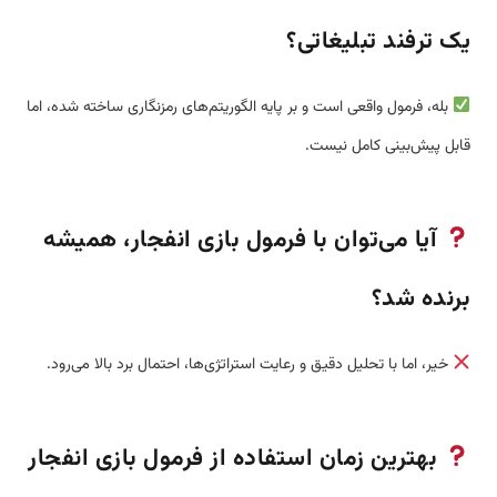
یک ترفند تبلیغاتی؟
بله، فرمول واقعی است و بر پایه الگوریتم‌های رمزنگاری ساخته شده، اما
قابل پیش‌بینی کامل نیست.
آیا می‌توان با فرمول بازی انفجار، همیشه
برنده شد؟
خیر، اما با تحلیل دقیق و رعایت استراتژی‌ها، احتمال برد بالا می‌رود.
بهترین زمان استفاده از فرمول بازی انفجار