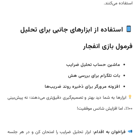
استفاده می‌کنند.
استفاده از ابزارهای جانبی برای تحلیل
فرمول بازی انفجار
ماشین حساب تحلیل ضرایب
بات تلگرام برای بررسی هش
افزونه مرورگر برای ذخیره روند ضریب‌ها
ابزارها به شما دید بهتر و تصمیم‌گیری دقیق‌تری می‌دهند؛ نه پیش‌بینی
۱۰۰٪، اما افزایش شانس موفقیت!
فراخوان به اقدام
: ابزار تحلیل ضرایب را امتحان کن و در هر جلسه