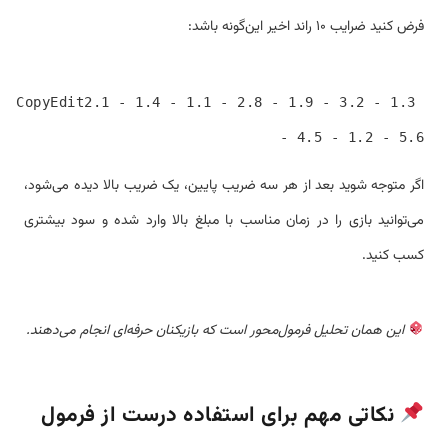
فرض کنید ضرایب ۱۰ راند اخیر این‌گونه باشد:
CopyEdit
2.1 - 1.4 - 1.1 - 2.8 - 1.9 - 3.2 - 1.3 
- 4.5 - 1.2 - 5.6

اگر متوجه شوید بعد از هر سه ضریب پایین، یک ضریب بالا دیده می‌شود،
می‌توانید بازی را در زمان مناسب با مبلغ بالا وارد شده و سود بیشتری
کسب کنید.
این همان تحلیل فرمول‌محور است که بازیکنان حرفه‌ای انجام می‌دهند.
نکاتی مهم برای استفاده درست از فرمول