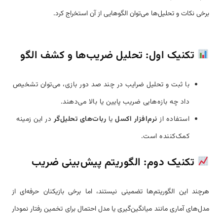
برخی نکات و تحلیل‌ها می‌توان الگوهایی از آن استخراج کرد.
تکنیک اول: تحلیل ضریب‌ها و کشف الگو
با ثبت و تحلیل ضرایب در چند صد دور بازی، می‌توان تشخیص
داد چه بازه‌هایی ضریب پایین یا بالا می‌دهند.
استفاده از
نرم‌افزار اکسل
یا
ربات‌های تحلیل‌گر
در این زمینه
کمک‌کننده است.
تکنیک دوم: الگوریتم پیش‌بینی ضریب
هرچند این الگوریتم‌ها تضمینی نیستند، اما برخی بازیکنان حرفه‌ای از
مدل‌های آماری مانند میانگین‌گیری یا مدل احتمال برای تخمین رفتار نمودار