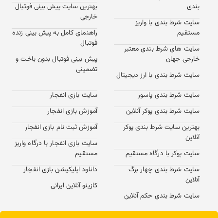
بندی
بهترین سایت پیش بینی فوتبال
خارجی
سایت شرط بندی با واریز
مستقیم
راهنمای کامل به پیش بینی زنده
فوتبال
سایت های شرط بندی معتبر
خارجی جهان
پیش بینی فوتبال بدون باخت و
تضمینی
سایت شرط بندی با ارز دیجیتال
سایت شرط بندی پاسور
سایت بازی انفجار
سایت شرط بندی پوکر آنلاین
آموزش بازی انفجار
بهترین سایت شرط بندی پوکر
آموزش ثبت نام بازی انفجار
آنلاین
سایت بازی انفجار با درگاه واریز
سایت پوکر با درگاه مستقیم
مستقیم
سایت شرط بندی چهار برگ
دانلود اپلیکیشن بازی انفجار
آنلاین
کازینو آنلاین ایرانی
سایت شرط بندی حکم آنلاین