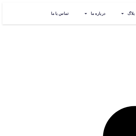
بلاگ
درباره ما
تماس با ما