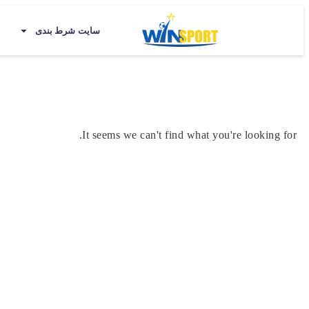
سایت شرط بندی
It seems we can't find what you're looking for.