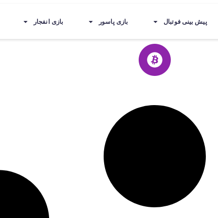
پیش بینی فوتبال
بازی پاسور
بازی انفجار