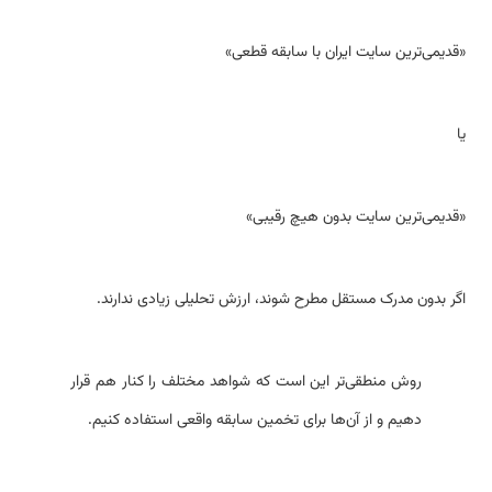
«قدیمی‌ترین سایت ایران با سابقه قطعی»
یا
«قدیمی‌ترین سایت بدون هیچ رقیبی»
اگر بدون مدرک مستقل مطرح شوند، ارزش تحلیلی زیادی ندارند.
روش منطقی‌تر این است که شواهد مختلف را کنار هم قرار
دهیم و از آن‌ها برای تخمین سابقه واقعی استفاده کنیم.