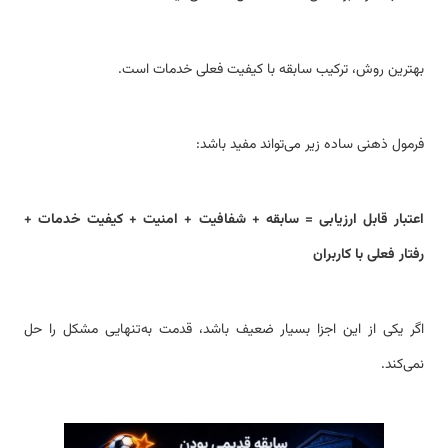
بهترین روش، ترکیب سابقه با کیفیت فعلی خدمات است.
فرمول ذهنی ساده زیر می‌تواند مفید باشد:
اعتبار قابل ارزیابی = سابقه + شفافیت + امنیت + کیفیت خدمات +
رفتار فعلی با کاربران
اگر یکی از این اجزا بسیار ضعیف باشد، قدمت به‌تنهایی مشکل را حل
نمی‌کند.