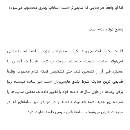
اما آیا واقعاً هر سایتی که قدیمی‌تر است، انتخاب بهتری محسوب می‌شود؟
پاسخ کوتاه «نه» است.
قدمت یک سایت می‌تواند یکی از معیارهای ارزیابی باشد، اما به‌تنهایی
نمی‌تواند امنیت، کیفیت خدمات، سرعت برداشت، شفافیت قوانین یا
عملکرد فنی آن را تضمین کند. حتی تشخیص اینکه کدام مجموعه واقعاً
قدیمی ترین سایت شرط بندی
فارسی‌زبان است نیز ساده نیست؛ زیرا
برخی برندها در طول سال‌ها دامنه خود را تغییر داده‌اند، بعضی سایت‌ها با
نام تجاری جدید ادامه فعالیت داده‌اند و در مواردی نیز سابقه‌ای که در
تبلیغات عنوان می‌شود با سابقه قابل بررسی دامنه تفاوت دارد.