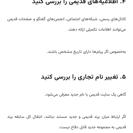
۴. اطلاعیه‌های قدیمی را بررسی کنید
کانال‌های رسمی، شبکه‌های اجتماعی، انجمن‌های گفتگو و صفحات قدیمی
می‌توانند اطلاعات تکمیلی ارائه دهند.
به‌خصوص اگر پیام‌ها دارای تاریخ مشخص باشند.
۵. تغییر نام تجاری را بررسی کنید
گاهی یک سایت قدیمی با نام جدید معرفی می‌شود.
اگر ارتباط میان برند قدیمی و جدید مستند نباشد، انتقال کل سابقه برند
قدیمی به مجموعه جدید قابل دفاع نیست.