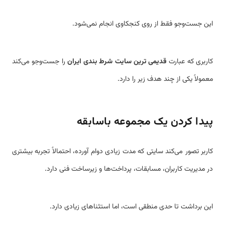
این جست‌وجو فقط از روی کنجکاوی انجام نمی‌شود.
کاربری که عبارت
قدیمی ترین سایت شرط بندی ایران
را جست‌وجو می‌کند
معمولاً یکی از چند هدف زیر را دارد.
پیدا کردن یک مجموعه باسابقه
کاربر تصور می‌کند سایتی که مدت زیادی دوام آورده، احتمالاً تجربه بیشتری
در مدیریت کاربران، مسابقات، پرداخت‌ها و زیرساخت فنی دارد.
این برداشت تا حدی منطقی است، اما استثناهای زیادی دارد.