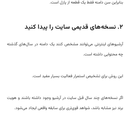
بنابراین سن دامنه فقط یک قطعه از پازل است.
۲. نسخه‌های قدیمی سایت را پیدا کنید
آرشیوهای اینترنتی می‌توانند مشخص کنند یک دامنه در سال‌های گذشته
چه محتوایی داشته است.
این روش برای تشخیص استمرار فعالیت بسیار مفید است.
اگر نسخه‌های چند سال قبل سایت در آرشیو وجود داشته باشند و هویت
برند نیز مشابه باشد، شواهد قوی‌تری برای سابقه واقعی ایجاد می‌شود.