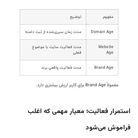
مفهوم
توضیح
Domain Age
مدت زمان سپری‌شده از ثبت دامنه
Website
مدت فعالیت سایت با موضوع
Age
فعلی
Brand Age
مدت فعالیت واقعی برند
معمولاً Brand Age برای کاربر ارزش بیشتری دارد.
استمرار فعالیت؛ معیار مهمی که اغلب
فراموش می‌شود