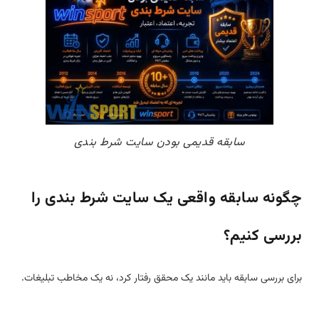
سابقه قدیمی بودن سایت شرط بندی
چگونه سابقه واقعی یک سایت شرط بندی را
بررسی کنیم؟
برای بررسی سابقه باید مانند یک محقق رفتار کرد، نه یک مخاطب تبلیغات.