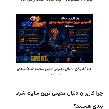
چرا کاربران دنبال قدیمی ترین سایت شرط بندی
هستند؟
چرا کاربران دنبال قدیمی ترین سایت شرط
بندی هستند؟