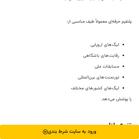
پلتفرم حرفه‌ای معمولاً طیف مناسبی از:
لیگ‌های اروپایی
رقابت‌های باشگاهی
مسابقات ملی
تورنمنت‌های بین‌المللی
لیگ‌های کشورهای مختلف
را پوشش می‌دهد.
تنوع بازار
ورود به سایت شرط بندی