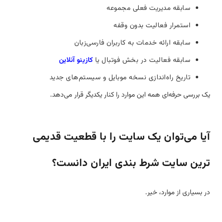
سابقه مدیریت فعلی مجموعه
استمرار فعالیت بدون وقفه
سابقه ارائه خدمات به کاربران فارسی‌زبان
سابقه فعالیت در بخش فوتبال یا
کازینو آنلاین
تاریخ راه‌اندازی نسخه موبایل و سیستم‌های جدید
یک بررسی حرفه‌ای همه این موارد را کنار یکدیگر قرار می‌دهد.
آیا می‌توان یک سایت را با قطعیت قدیمی
ترین سایت شرط بندی ایران دانست؟
در بسیاری از موارد، خیر.