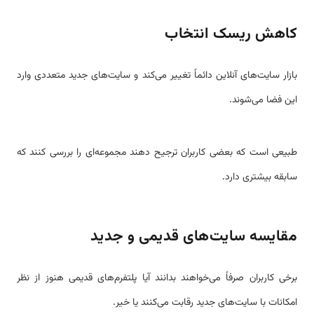
کاهش ریسک انتخاب
بازار سایت‌های آنلاین دائماً تغییر می‌کند و سایت‌های جدید متعددی وارد
این فضا می‌شوند.
طبیعی است که بعضی کاربران ترجیح دهند مجموعه‌ای را بررسی کنند که
سابقه بیشتری دارد.
مقایسه سایت‌های قدیمی و جدید
برخی کاربران صرفاً می‌خواهند بدانند آیا پلتفرم‌های قدیمی هنوز از نظر
امکانات با سایت‌های جدید رقابت می‌کنند یا خیر.