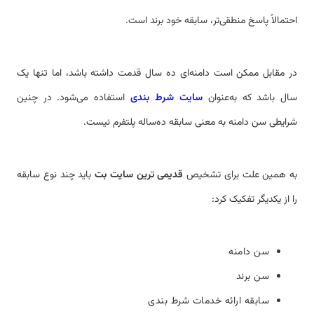
احتمالاً پاسخ منطقی‌تر، سابقه خود برند است.
در مقابل ممکن است دامنه‌ای ده سال قدمت داشته باشد، اما تنها یک
سال باشد که به‌عنوان
سایت شرط بندی
استفاده می‌شود. در چنین
شرایطی سن دامنه به معنی سابقه ده‌ساله پلتفرم نیست.
به همین علت برای تشخیص
قدیمی ترین سایت بت
باید چند نوع سابقه
را از یکدیگر تفکیک کرد:
سن دامنه
سن برند
سابقه ارائه خدمات شرط بندی