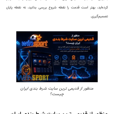
کرده‌اید، بهتر است قدمت را نقطه شروع بررسی بدانید، نه نقطه پایان
تصمیم‌گیری.
منظور از قدیمی ترین سایت شرط بندی ایران
چیست؟