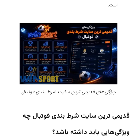
است.
ویژگی‌های قدیمی ترین سایت شرط بندی فوتبال
قدیمی ترین سایت شرط بندی فوتبال چه
ویژگی‌هایی باید داشته باشد؟