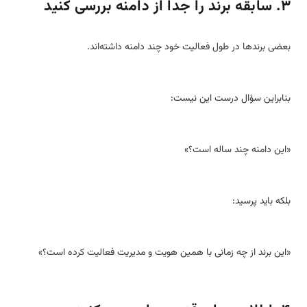
۳. سابقه برند را جدا از دامنه بررسی کنید
بعضی برندها در طول فعالیت خود چند دامنه داشته‌اند.
بنابراین سؤال درست این نیست:
«این دامنه چند ساله است؟»
بلکه باید پرسید:
«این برند از چه زمانی با همین هویت و مدیریت فعالیت کرده است؟»