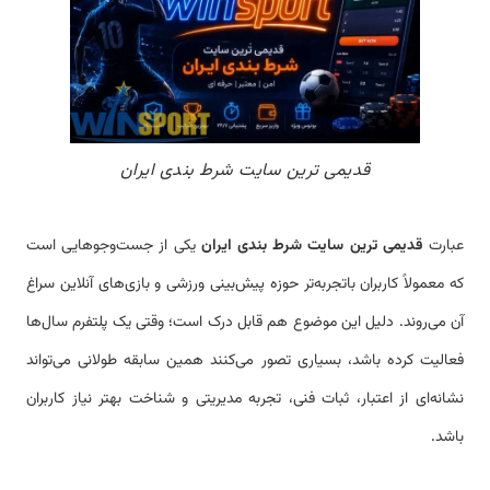
قدیمی ترین سایت شرط بندی ایران
عبارت
قدیمی ترین سایت شرط بندی ایران
یکی از جست‌وجوهایی است
که معمولاً کاربران باتجربه‌تر حوزه پیش‌بینی ورزشی و بازی‌های آنلاین سراغ
آن می‌روند. دلیل این موضوع هم قابل درک است؛ وقتی یک پلتفرم سال‌ها
فعالیت کرده باشد، بسیاری تصور می‌کنند همین سابقه طولانی می‌تواند
نشانه‌ای از اعتبار، ثبات فنی، تجربه مدیریتی و شناخت بهتر نیاز کاربران
باشد.