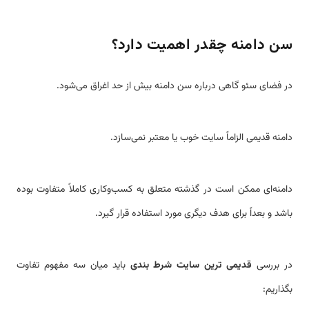
سن دامنه چقدر اهمیت دارد؟
در فضای سئو گاهی درباره سن دامنه بیش از حد اغراق می‌شود.
دامنه قدیمی الزاماً سایت خوب یا معتبر نمی‌سازد.
دامنه‌ای ممکن است در گذشته متعلق به کسب‌وکاری کاملاً متفاوت بوده
باشد و بعداً برای هدف دیگری مورد استفاده قرار گیرد.
در بررسی
قدیمی ترین سایت شرط بندی
باید میان سه مفهوم تفاوت
بگذاریم: