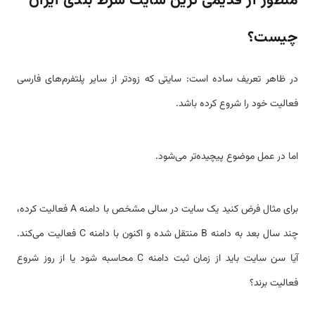
منظور از قدیمی ترین سایت شرط بندی ایران
چیست؟
در ظاهر تعریف ساده است: سایتی که زودتر از سایر پلتفرم‌های فارسی
فعالیت خود را شروع کرده باشد.
اما در عمل موضوع پیچیده‌تر می‌شود.
برای مثال فرض کنید یک سایت در سالی مشخص با دامنه A فعالیت کرده،
چند سال بعد به دامنه B منتقل شده و اکنون با دامنه C فعالیت می‌کند.
آیا سن سایت باید از زمان ثبت دامنه C محاسبه شود یا از روز شروع
فعالیت برند؟