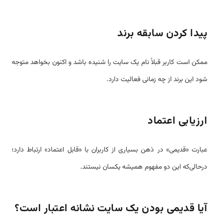
پیدا کردن سابقه برند
ممکن است کاربر قبلاً نام یک سایت را شنیده باشد و اکنون بخواهد متوجه
شود این برند از چه زمانی فعالیت دارد.
ارزیابی اعتماد
عبارت «قدیمی» در ذهن بسیاری از کاربران با «قابل اعتماد» ارتباط دارد؛
درحالی‌که این دو مفهوم همیشه یکسان نیستند.
آیا قدیمی بودن یک سایت نشانه اعتبار است؟