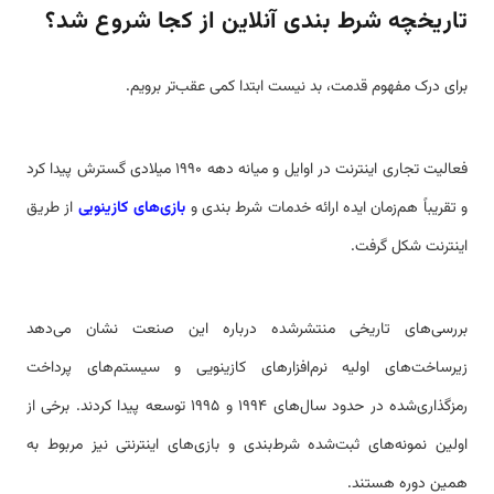
تاریخچه شرط بندی آنلاین از کجا شروع شد؟
برای درک مفهوم قدمت، بد نیست ابتدا کمی عقب‌تر برویم.
فعالیت تجاری اینترنت در اوایل و میانه دهه ۱۹۹۰ میلادی گسترش پیدا کرد
و تقریباً هم‌زمان ایده ارائه خدمات شرط بندی و
بازی‌های کازینویی
از طریق
اینترنت شکل گرفت.
بررسی‌های تاریخی منتشرشده درباره این صنعت نشان می‌دهد
زیرساخت‌های اولیه نرم‌افزارهای کازینویی و سیستم‌های پرداخت
رمزگذاری‌شده در حدود سال‌های ۱۹۹۴ و ۱۹۹۵ توسعه پیدا کردند. برخی از
اولین نمونه‌های ثبت‌شده شرط‌بندی و بازی‌های اینترنتی نیز مربوط به
همین دوره هستند.