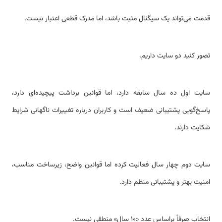
قدمت می‌تواند یک سیگنال مثبت باشد، اما مدرک قطعی اعتبار نیست.
تصور کنید دو سایت داریم.
سایت اول ده سال سابقه دارد، اما قوانین برداشت پیچیده‌ای دارد،
پاسخ‌گویی پشتیبانی ضعیف است و کاربران درباره تغییرات ناگهانی شرایط
شکایت دارند.
سایت دوم چهار سال فعالیت کرده اما قوانین واضح، زیرساخت مناسب،
امنیت بهتر و پشتیبانی منظم دارد.
انتخاب صرفاً براساس عدد «۱۰ سال» منطقی نیست.