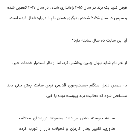
فرض کنید یک برند در سال ۲۰۱۵ راه‌اندازی شده، در سال ۲۰۱۷ تعطیل شده
و سپس در سال ۲۰۲۵ شخص دیگری همان نام را دوباره فعال کرده است.
آیا این سایت ده سال سابقه دارد؟
از نظر نام شاید بتوان چنین برداشتی کرد، اما از نظر استمرار خدمات خیر.
به همین دلیل هنگام جست‌وجوی
قدیمی ترین سایت پیش بینی
باید
مشخص شود که فعالیت برند پیوسته بوده یا خیر.
سابقه پیوسته نشان می‌دهد مجموعه دوره‌های مختلف
فناوری، تغییر رفتار کاربران و تحولات بازار را تجربه کرده