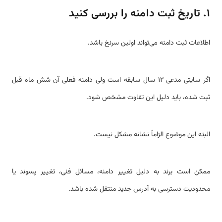
۱. تاریخ ثبت دامنه را بررسی کنید
اطلاعات ثبت دامنه می‌تواند اولین سرنخ باشد.
اگر سایتی مدعی ۱۲ سال سابقه است ولی دامنه فعلی آن شش ماه قبل
ثبت شده، باید دلیل این تفاوت مشخص شود.
البته این موضوع الزاماً نشانه مشکل نیست.
ممکن است برند به دلیل تغییر دامنه، مسائل فنی، تغییر پسوند یا
محدودیت دسترسی به آدرس جدید منتقل شده باشد.