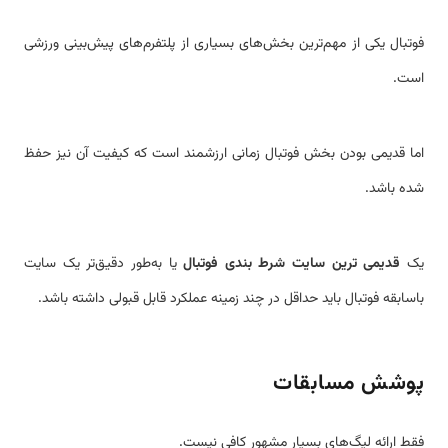
فوتبال یکی از مهم‌ترین بخش‌های بسیاری از پلتفرم‌های پیش‌بینی ورزشی
است.
اما قدیمی بودن بخش فوتبال زمانی ارزشمند است که کیفیت آن نیز حفظ
شده باشد.
یک
قدیمی ترین سایت شرط بندی فوتبال
یا به‌طور دقیق‌تر یک سایت
باسابقه فوتبال باید حداقل در چند زمینه عملکرد قابل قبولی داشته باشد.
پوشش مسابقات
فقط ارائه لیگ‌های بسیار مشهور کافی نیست.