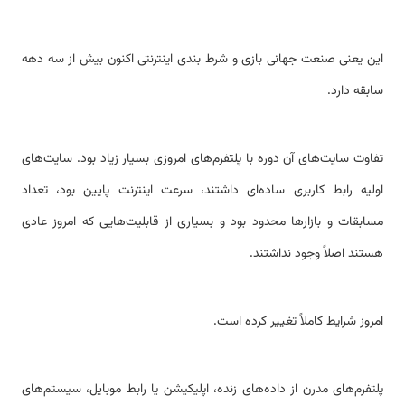
این یعنی صنعت جهانی بازی و شرط بندی اینترنتی اکنون بیش از سه دهه
سابقه دارد.
تفاوت سایت‌های آن دوره با پلتفرم‌های امروزی بسیار زیاد بود. سایت‌های
اولیه رابط کاربری ساده‌ای داشتند، سرعت اینترنت پایین بود، تعداد
مسابقات و بازارها محدود بود و بسیاری از قابلیت‌هایی که امروز عادی
هستند اصلاً وجود نداشتند.
امروز شرایط کاملاً تغییر کرده است.
پلتفرم‌های مدرن از داده‌های زنده، اپلیکیشن یا رابط موبایل، سیستم‌های