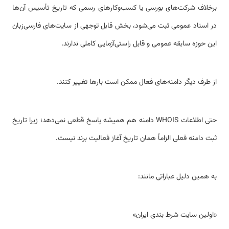
برخلاف شرکت‌های بورسی یا کسب‌وکارهای رسمی که تاریخ تأسیس آن‌ها
در اسناد عمومی ثبت می‌شود، بخش قابل توجهی از سایت‌های فارسی‌زبان
این حوزه سابقه عمومی و قابل راستی‌آزمایی کاملی ندارند.
از طرف دیگر دامنه‌های فعال ممکن است بارها تغییر کنند.
حتی اطلاعات WHOIS دامنه هم همیشه پاسخ قطعی نمی‌دهد؛ زیرا تاریخ
ثبت دامنه فعلی الزاماً همان تاریخ آغاز فعالیت برند نیست.
به همین دلیل عباراتی مانند:
«اولین سایت شرط بندی ایران»