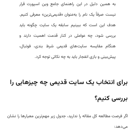
به همین دلیل در این راهنمای جامع وین اسپورت قرار
نیست صرفاً یک نام را به‌عنوان «قدیمی‌ترین» معرفی کنیم.
هدف این است که ببینیم سابقه یک سایت چگونه باید
بررسی شود، چه عواملی در کنار قدمت اهمیت دارند و
هنگام مقایسه سایت‌های قدیمی شرط بندی، فوتبال،
پیش‌بینی و بازی انفجار باید به چه نکاتی توجه کرد.
برای انتخاب یک سایت قدیمی چه چیزهایی را
بررسی کنیم؟
اگر فرصت مطالعه کل مقاله را ندارید، جدول زیر مهم‌ترین معیارها را نشان
می‌دهد: