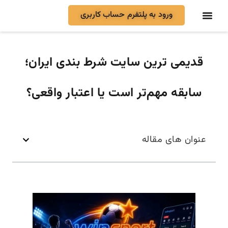
ورود به پلتفرم حساب کاربری
قدیمی ترین سایت شرط بندی ایران؛
سابقه مهم‌تر است یا اعتبار واقعی؟
عنوان های مقاله