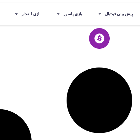
پیش بینی فوتبال
بازی پاسور
بازی انفجار