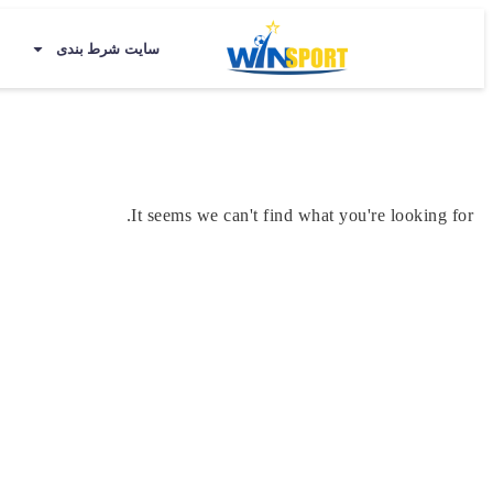
سایت شرط بندی
It seems we can't find what you're looking for.