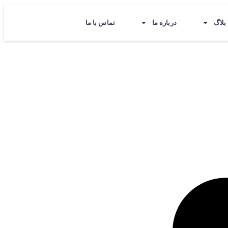
بلاگ
درباره ما
تماس با ما